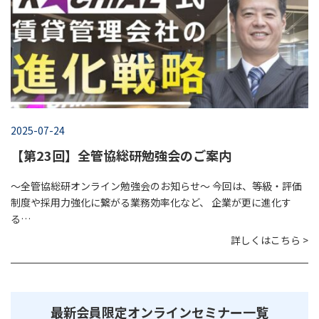
2025-07-24
【第23回】全管協総研勉強会のご案内
～全管協総研オンライン勉強会のお知らせ～ 今回は、等級・評価
制度や採用力強化に繋がる業務効率化など、 企業が更に進化す
る…
詳しくはこちら >
最新会員限定オンラインセミナー一覧