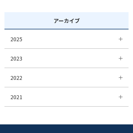
アーカイブ
2025
2023
2022
2021