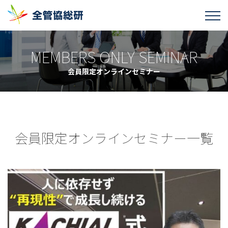
MEMBERS ONLY SEMINAR
会員限定オンラインセミナー
会員限定オンラインセミナー一覧